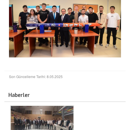
Son Güncelleme Tarihi: 8.05.2025
Haberler