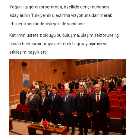
Yoğun ilgi gören programda, özellikle genç mühendis
adaylarının Türkiye’nin ulaştırma vizyonuna dair merak
ettikleri konular detaylı şekilde yanıtlandı.
Katılımın ücretsiz olduğu bu buluşma, ulaşım sektörüne ilgi
duyan herkesi bir araya getirerek bilgi paylaşımını ve
etkileşimi teşvik etti.