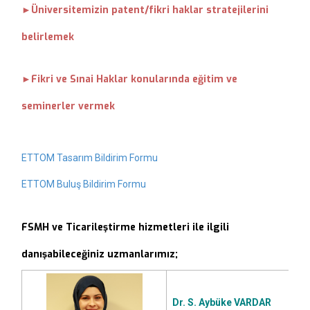
Üniversitemizin patent/fikri haklar stratejilerini
►
belirlemek
Fikri ve Sınai Haklar konularında eğitim ve
►
seminerler vermek
ETTOM Tasarım Bildirim Formu
ETTOM Buluş Bildirim Formu
FSMH ve Ticarileştirme hizmetleri ile ilgili
danışabileceğiniz uzmanlarımız;
Dr. S. Aybüke VARDAR