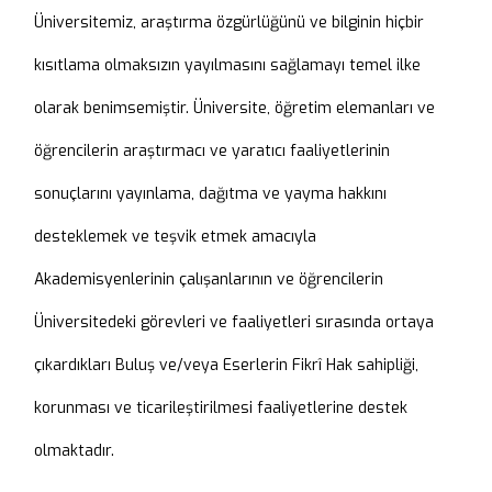
Üniversitemiz, araştırma özgürlüğünü ve bilginin hiçbir
kısıtlama olmaksızın yayılmasını sağlamayı temel ilke
olarak benimsemiştir. Üniversite, öğretim elemanları ve
öğrencilerin araştırmacı ve yaratıcı faaliyetlerinin
sonuçlarını yayınlama, dağıtma ve yayma hakkını
desteklemek ve teşvik etmek amacıyla
Akademisyenlerinin çalışanlarının ve öğrencilerin
Üniversitedeki görevleri ve faaliyetleri sırasında ortaya
çıkardıkları Buluş ve/veya Eserlerin Fikrî Hak sahipliği,
korunması ve ticarileştirilmesi faaliyetlerine destek
olmaktadır.